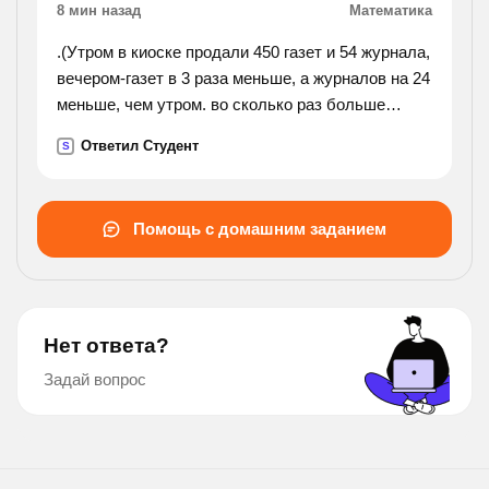
8 мин назад
Математика
.(Утром в киоске продали 450 газет и 54 журнала,
вечером-газет в 3 раза меньше, а журналов на 24
меньше, чем утром. во сколько раз больше
продали вечером газет, чем журналов?).
Ответил Студент
S
Помощь с домашним заданием
Нет ответа?
Задай вопрос