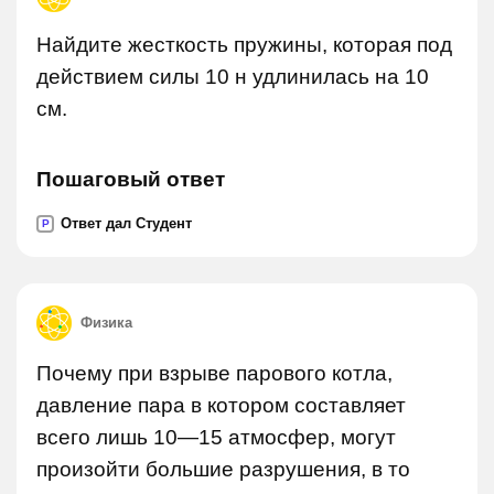
Найдите жесткость пружины, которая под
действием силы 10 н удлинилась на 10
см.
Пошаговый ответ
Ответ дал Студент
P
Физика
Почему при взрыве парового котла,
давление пара в котором составляет
всего лишь 10—15 атмосфер, могут
произойти большие разрушения, в то