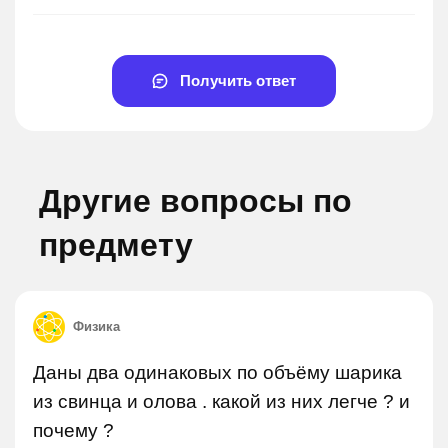
Получить ответ
Другие вопросы по
предмету
Физика
Даны два одинаковых по объёму шарика
из свинца и олова . какой из них легче ? и
почему ?