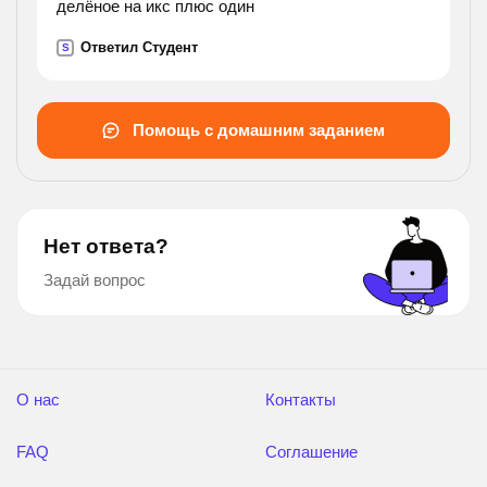
делёное на икс плюс один
Ответил Студент
S
Помощь с домашним заданием
Нет ответа?
Задай вопрос
О нас
Контакты
FAQ
Соглашение