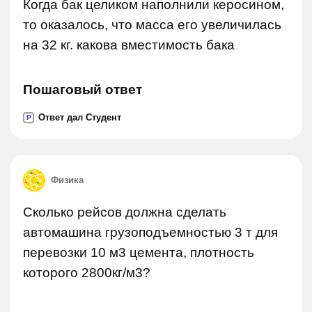
Когда бак целиком наполнили керосином,
то оказалось, что масса его увеличилась
на 32 кг. какова вместимость бака
Пошаговый ответ
Ответ дал Студент
P
Физика
Сколько рейсов должна сделать
автомашина грузоподъемностью 3 т для
перевозки 10 м3 цемента, плотность
которого 2800кг/м3?