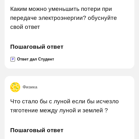
Каким можно уменьшить потери при
передаче электроэнергии? обуснуйте
свой ответ
Пошаговый ответ
Ответ дал Студент
P
Физика
Что стало бы с луной если бы исчезло
тяготение между луной и землей ?
Пошаговый ответ