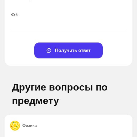
6
Получить ответ
Другие вопросы по
предмету
Физика