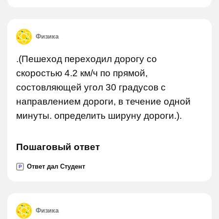
Физика
.(Пешеход переходил дорогу со
скоростью 4.2 км/ч по прямой,
состовляющей угол 30 градусов с
направлением дороги, в течение одной
минуты. определить шируну дороги.).
Пошаговый ответ
Ответ дал Студент
P
Физика