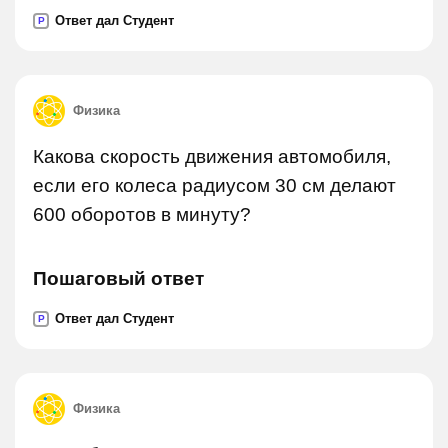
Ответ дал Студент
P
Физика
Какова скорость движения автомобиля,
если его колеса радиусом 30 см делают
600 оборотов в минуту?
Пошаговый ответ
Ответ дал Студент
P
Физика