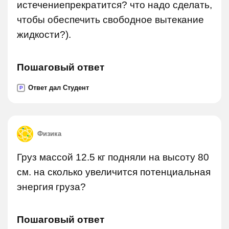
истечениепрекратится? что надо сделать,
чтобы обеспечить свободное вытекание
жидкости?).
Пошаговый ответ
Ответ дал Студент
P
Физика
Груз массой 12.5 кг подняли на высоту 80
см. на сколько увеличится потенциальная
энергия груза?
Пошаговый ответ