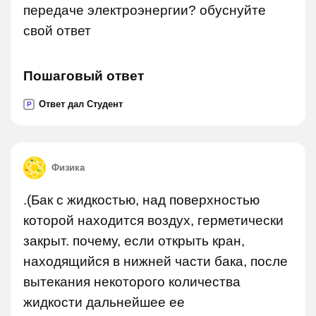
передаче электроэнергии? обуснуйте
свой ответ
Пошаговый ответ
Ответ дал Студент
P
Физика
.(Бак с жидкостью, над поверхностью
которой находится воздух, герметически
закрыт. почему, если открыть кран,
находящийся в нижней части бака, после
вытекания некоторого количества
жидкости дальнейшее ее