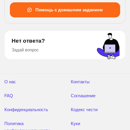
Помощь с домашним заданием
Нет ответа?
Задай вопрос
О нас
Контакты
FAQ
Соглашение
Конфиденциальность
Кодекс чести
Политика
Куки