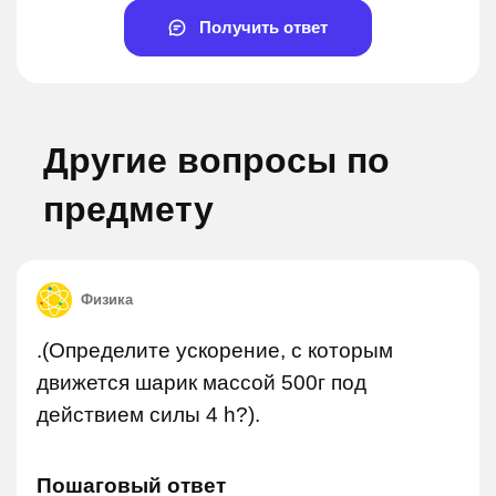
Получить ответ
Другие вопросы по
предмету
Физика
.(Определите ускорение, с которым
движется шарик массой 500г под
действием силы 4 h?).
Пошаговый ответ