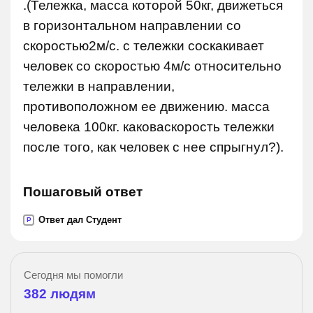
.(Тележка, масса которой 50кг, движеться
в горизонтальном направлении со
скоростью2м/с. с тележки соскакивает
человек со скоростью 4м/с относительно
тележки в направлении,
противоположном ее движению. масса
человека 100кг. каковаскорость тележки
после того, как человек с нее спрыгнул?).
Пошаговый ответ
Ответ дал Студент
P
Сегодня мы помогли
382
людям