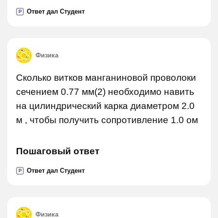
Ответ дал Студент
P
Физика
Сколько витков манганиновой проволоки
сечением 0.77 мм(2) необходимо навить
на цилиндрический карка диаметром 2.0
м , чтобы получить сопротивление 1.0 ом
Пошаговый ответ
Ответ дал Студент
P
Физика