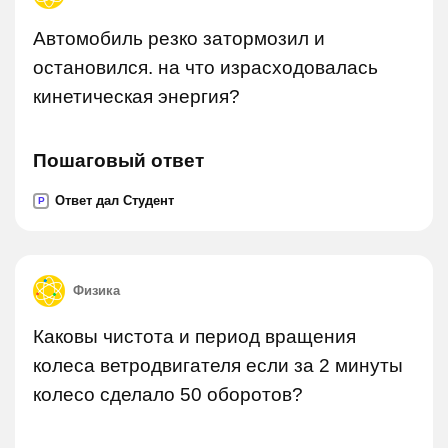
Автомобиль резко затормозил и
остановился. на что израсходовалась
кинетическая энергия?
Пошаговый ответ
Ответ дал Студент
P
Физика
Каковы чистота и период вращения
колеса ветродвигателя если за 2 минуты
колесо сделало 50 оборотов?