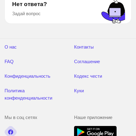
Нет ответа?
Задай вопрос
О нас
Контакты
FAQ
Соглашение
Конфиденциальность
Кодекс чести
Политика
Куки
конфенденциальности
Мы в соц сетях
Наше приложение