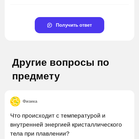
Получить ответ
Другие вопросы по
предмету
Физика
Что происходит с температурой и
внутренней энергией кристаллического
тела при плавлении?