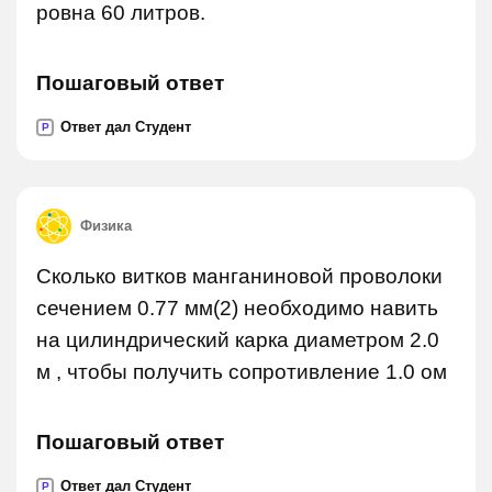
ровна 60 литров.
Пошаговый ответ
Ответ дал Студент
P
Физика
Сколько витков манганиновой проволоки
сечением 0.77 мм(2) необходимо навить
на цилиндрический карка диаметром 2.0
м , чтобы получить сопротивление 1.0 ом
Пошаговый ответ
Ответ дал Студент
P