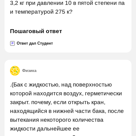
3,2 кг при давлении 10 в пятой степени па
и температурой 275 к?
Пошаговый ответ
Ответ дал Студент
P
Физика
.(Бак с жидкостью, над поверхностью
которой находится воздух, герметически
закрыт. почему, если открыть кран,
находящийся в нижней части бака, после
вытекания некоторого количества
жидкости дальнейшее ее