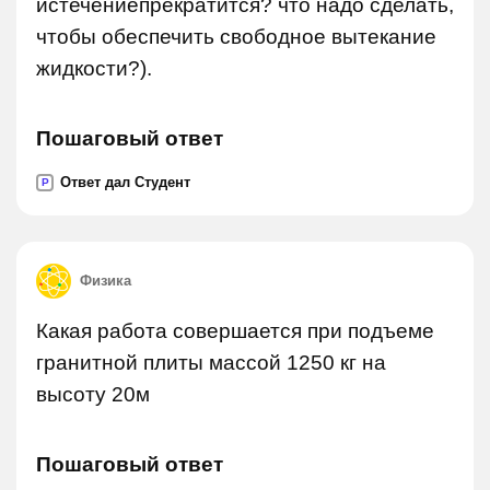
истечениепрекратится? что надо сделать,
чтобы обеспечить свободное вытекание
жидкости?).
Пошаговый ответ
Ответ дал Студент
P
Физика
Какая работа совершается при подъеме
гранитной плиты массой 1250 кг на
высоту 20м
Пошаговый ответ