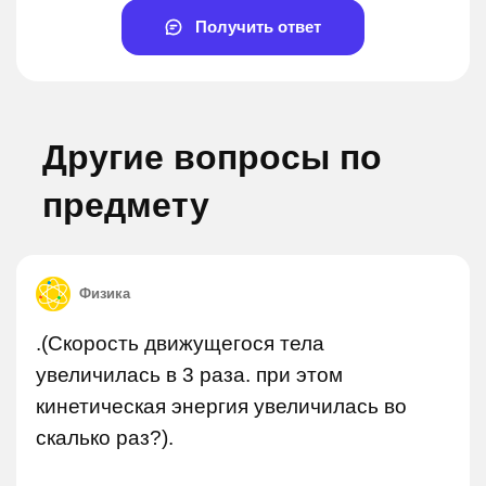
Получить ответ
Другие вопросы по
предмету
Физика
.(Скорость движущегося тела
увеличилась в 3 раза. при этом
кинетическая энергия увеличилась во
скалько раз?).