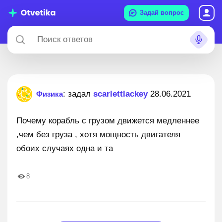
Задай вопрос
: задал
scarlettlackey
28.06.2021
Физика
Почему корабль с грузом движется медленнее
,чем без груза , хотя мощность двигателя
обоих случаях одна и та
8