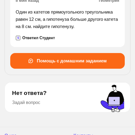
8 мин назад
Геометрия
Один из катетов прямоугольного треугольника
равен 12 см, а гипотенуза больше другого катета
на 8 см. найдите гипотенузу.
Ответил Студент
S
Помощь с домашним заданием
Нет ответа?
Задай вопрос