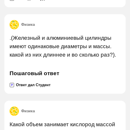
Физика
.(Железный и алюминиевый цилиндры
имеют одинаковые диаметры и массы.
какой из них длиннее и во сколько раз?).
Пошаговый ответ
Ответ дал Студент
P
Физика
Какой объем занимает кислород массой