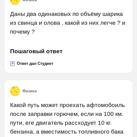
Даны два одинаковых по объёму шарика
из свинца и олова . какой из них легче ? и
почему ?
Пошаговый ответ
Ответ дал Студент
P
Физика
Какой путь может проехать афтомобоиль
после заправки горючем, если на 100 км.
пути, еге двигатель рассходует 10 кг.
бензина, а вместимость топливного бака