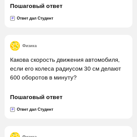
Пошаговый ответ
Ответ дал Студент
P
Физика
Какова скорость движения автомобиля,
если его колеса радиусом 30 см делают
600 оборотов в минуту?
Пошаговый ответ
Ответ дал Студент
P
Физика