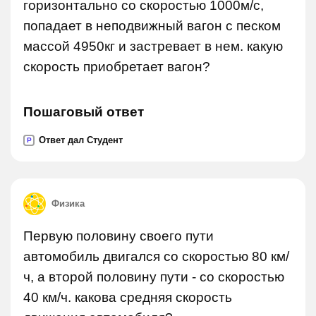
горизонтально со скоростью 1000м/с,
попадает в неподвижный вагон с песком
массой 4950кг и застревает в нем. какую
скорость приобретает вагон?
Пошаговый ответ
Ответ дал Студент
P
Физика
Первую половину своего пути
автомобиль двигался со скоростью 80 км/
ч, а второй половину пути - со скоростью
40 км/ч. какова средняя скорость