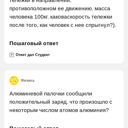
тележки в направлении,
противоположном ее движению. масса
человека 100кг. каковаскорость тележки
после того, как человек с нее спрыгнул?).
Пошаговый ответ
Ответ дал Студент
P
Физика
Алюминевой палочки сообщили
положительный заряд. что произошло с
некоторым числом атомов алюминия?