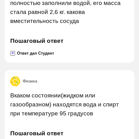
полностью заполнили водой, его масса
стала равной 2,6 кг. какова
вместительность сосуда
Пошаговый ответ
Ответ дал Студент
P
Физика
Вкаком состоянии(жидком или
газообразном) находятся вода и спирт
при температуре 95 градусов
Пошаговый ответ