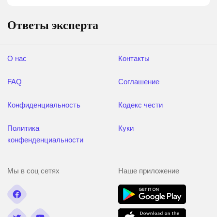
Ответы эксперта
О нас
Контакты
FAQ
Соглашение
Конфиденциальность
Кодекс чести
Политика
Куки
конфенденциальности
Мы в соц сетях
Наше приложение