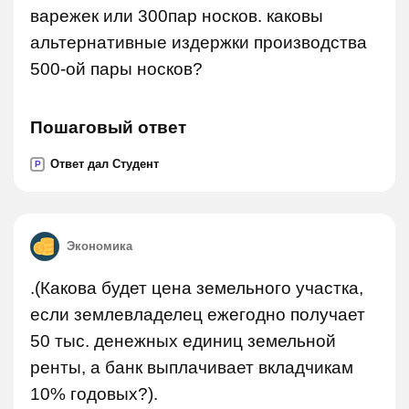
варежек или 300пар носков. каковы
альтернативные издержки производства
500-ой пары носков?
Пошаговый ответ
Ответ дал Студент
P
Экономика
.(Какова будет цена земельного участка,
если землевладелец ежегодно получает
50 тыс. денежных единиц земельной
ренты, а банк выплачивает вкладчикам
10% годовых?).