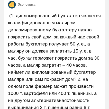
Экономика
.(1. дипломированный бухгалтер является
квалифицированным маляром.
дипломированному бухгалтеру нужно
покрасить свой дом. за каждый час своей
работы бухгалтер получает 50 у. е., а
маляру он должен заплатить 15 у. е. в
час. бухгалтерможет покрасить дом за 30
часов, а маляр затратит – 40 часов.
наймет ли дипломированный бухгалтер
маляра или сам покрасит дом? 2. на
одном поле фермер может произвести
1000 т. картофеля или 400 т. пшеницы, а
на другом альтернативнаястоимость
выращивания 2 т. пшеницы равна 6 т.