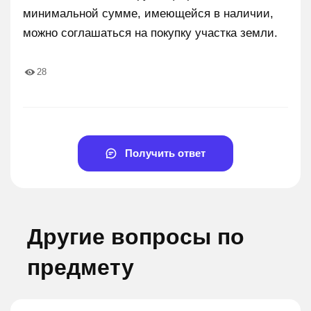
минимальной сумме, имеющейся в наличии,
можно соглашаться на покупку участка земли.
28
Получить ответ
Другие вопросы по
предмету