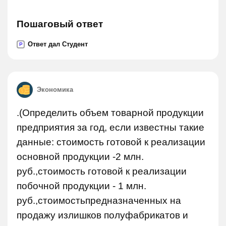
Пошаговый ответ
Ответ дал Студент
P
Экономика
.(Определить объем товарной продукции
предприятия за год, если известны такие
данные: стоимость готовой к реализации
основной продукции -2 млн.
руб.,стоимость готовой к реализации
побочной продукции - 1 млн.
руб.,стоимостьпредназначенных на
продажу излишков полуфабрикатов и