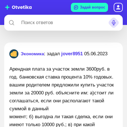
Задай вопрос
: задал
jover8951
05.06.2023
Экономика
Арендная плата за участок земли 3600руб. в
год. банковская ставка процента 10% годовых.
вашим родителем предложили купить участок
земли за 20000 руб. объясните им: а)стоит ли
соглашаться, если они располагают такой
суммой в данный
момент; б) выгодна ли такая сделка, если они
имеют только 10000 руб.; в) при какой