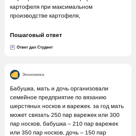
картофеля при максимальном
производстве картофеля,
Пошаговый ответ
Ответ дал Студент
P
Экономика
Бабушка, мать и дочь организовали
семейное предприятие по вязанию
шерстяных носков и варежек. за год мать
может связать 250 пар варежек или 300
пар носков, бабушка – 210 пар варежек
или 350 пар носков, дочь – 150 пар