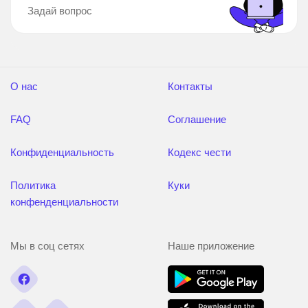
Задай вопрос
О нас
Контакты
FAQ
Соглашение
Конфиденциальность
Кодекс чести
Политика
Куки
конфенденциальности
Мы в соц сетях
Наше приложение