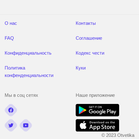
О нас
Контакты
FAQ
Соглашение
Конфиденциальность
Кодекс чести
Политика
Куки
конфенденциальности
Мы в соц сетях
Наше приложение
© 2023 Otvetika