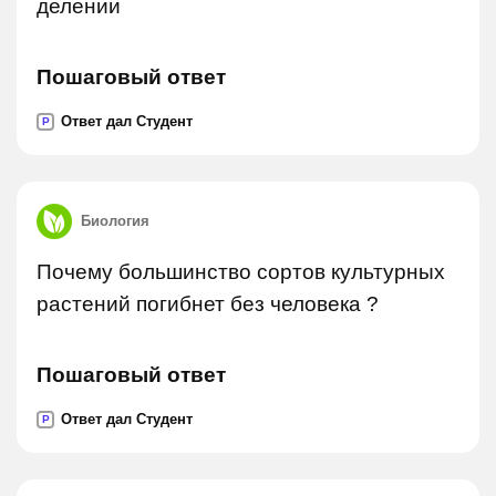
делении
Пошаговый ответ
Ответ дал Студент
P
Биология
Почему большинство сортов культурных
растений погибнет без человека ?
Пошаговый ответ
Ответ дал Студент
P