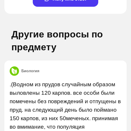
Другие вопросы по
предмету
Биология
.(Водном из прудов случайным образом
выловлены 120 карпов. все особи были
помечены без повреждений и отпущены в
пруд. на следующий день было поймано
150 карпов, из них 50меченых. принимая
во вмимание, что популяция