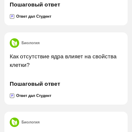
Пошаговый ответ
Ответ дал Студент
P
Биология
Как отсутствие ядра влияет на свойства
клетки?
Пошаговый ответ
Ответ дал Студент
P
Биология