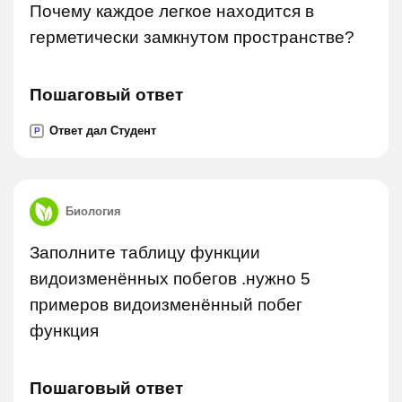
Почему каждое легкое находится в
герметически замкнутом пространстве?
Пошаговый ответ
Ответ дал Студент
P
Биология
Заполните таблицу функции
видоизменённых побегов .нужно 5
примеров видоизменённый побег
функция
Пошаговый ответ