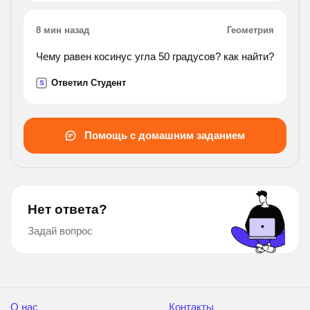
8 мин назад
Геометрия
Чему равен косинус угла 50 градусов? как найти?
Ответил Студент
S
Помощь с домашним заданием
Нет ответа?
Задай вопрос
О нас
Контакты