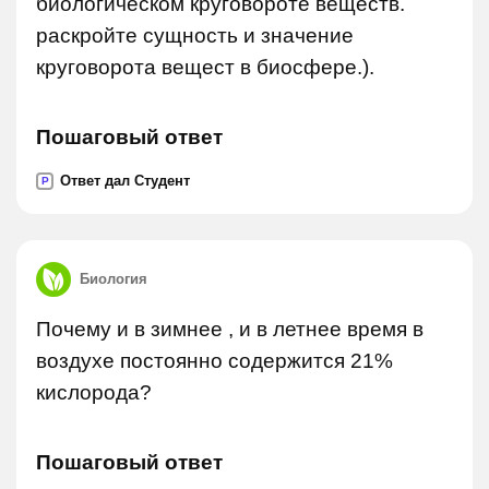
биологическом круговороте веществ.
раскройте сущность и значение
круговорота вещест в биосфере.).
Пошаговый ответ
Ответ дал Студент
P
Биология
Почему и в зимнее , и в летнее время в
воздухе постоянно содержится 21%
кислорода?
Пошаговый ответ