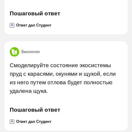
Пошаговый ответ
Ответ дал Студент
P
Биология
Смоделируйте состояние экосистемы
пруд с карасями, окунями и щукой, если
из него путем отлова будет полностью
удалена щука.
Пошаговый ответ
Ответ дал Студент
P