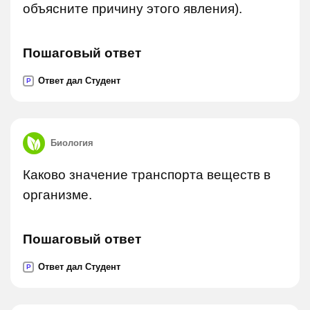
объясните причину этого явления).
Пошаговый ответ
Ответ дал Студент
P
Биология
Каково значение транспорта веществ в
организме.
Пошаговый ответ
Ответ дал Студент
P