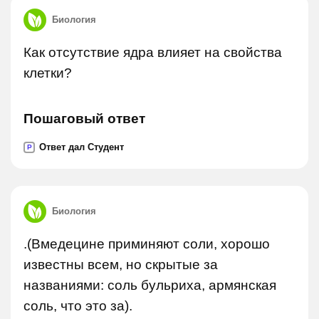
Биология
Как отсутствие ядра влияет на свойства
клетки?
Пошаговый ответ
Ответ дал Студент
P
Биология
.(Вмедецине приминяют соли, хорошо
известны всем, но скрытые за
названиями: соль бульриха, армянская
соль, что это за).