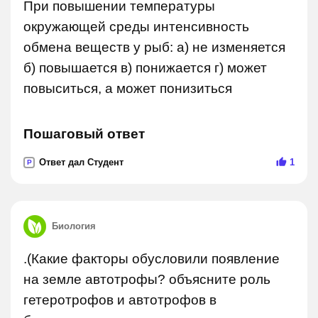
При повышении температуры
окружающей среды интенсивность
обмена веществ у рыб: а) не изменяется
б) повышается в) понижается г) может
повыситься, а может понизиться
Пошаговый ответ
Ответ дал Студент
1
P
Биология
.(Какие факторы обусловили появление
на земле автотрофы? объясните роль
гетеротрофов и автотрофов в