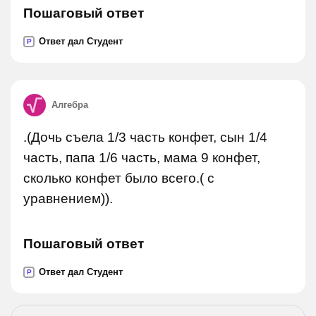
Пошаговый ответ
Ответ дал Студент
P
Алгебра
.(Дочь съела 1/3 часть конфет, сын 1/4
часть, папа 1/6 часть, мама 9 конфет,
сколько конфет было всего.( с
уравнением)).
Пошаговый ответ
Ответ дал Студент
P