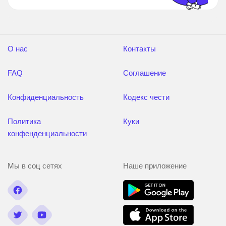
О нас
Контакты
FAQ
Соглашение
Конфиденциальность
Кодекс чести
Политика
Куки
конфенденциальности
Мы в соц сетях
Наше приложение