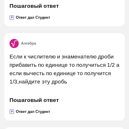
Пошаговый ответ
Ответ дал Студент
P
Алгебра
Если к числителю и знаменателю дроби
прибавить по единице то получиться 1/2 а
если вычесть по единице то получится
1/3,найдите эту дробь
Пошаговый ответ
Ответ дал Студент
P