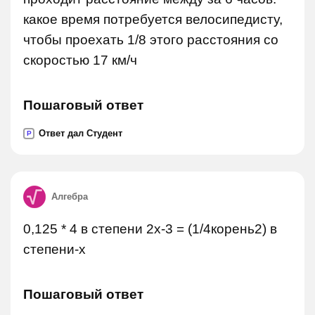
какое время потребуется велосипедисту,
чтобы проехать 1/8 этого расстояния со
скоростью 17 км/ч
Пошаговый ответ
Ответ дал Студент
P
Алгебра
0,125 * 4 в степени 2х-3 = (1/4корень2) в
степени-х
Пошаговый ответ