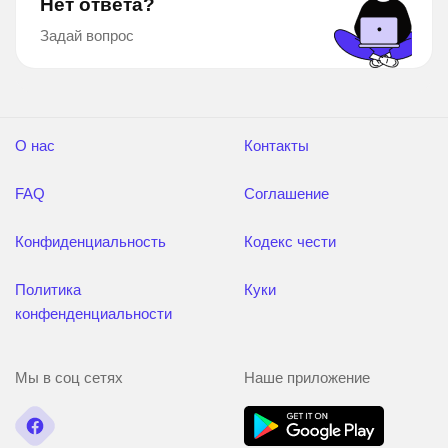
Нет ответа?
Задай вопрос
О нас
Контакты
FAQ
Соглашение
Конфиденциальность
Кодекс чести
Политика
Куки
конфенденциальности
Мы в соц сетях
Наше приложение