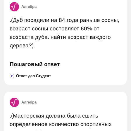
Алгебра
.(Дуб посадили на 84 года раньше сосны,
возраст сосны состовляет 60% от
возраста дуба. найти возраст каждого
дерева?).
Пошаговый ответ
Ответ дал Студент
P
Алгебра
.(Мастерская должна была сшить
определенное количество спортивных