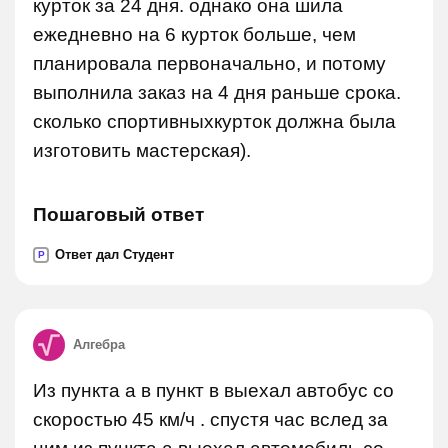
курток за 24 дня. однако она шила
ежедневно на 6 курток больше, чем
планировала первоначально, и потому
выполнила заказ на 4 дня раньше срока.
сколько спортивныхкурток должна была
изготовить мастерская).
Пошаговый ответ
Ответ дал Студент
P
Алгебра
Из пункта а в пункт в выехал автобус со
скоростью 45 км/ч . спустя час вслед за