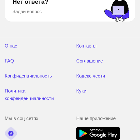
Нет ответа?
Задай вопрос
О нас
Контакты
FAQ
Соглашение
Конфиденциальность
Кодекс чести
Политика
Куки
конфенденциальности
Мы в соц сетях
Наше приложение