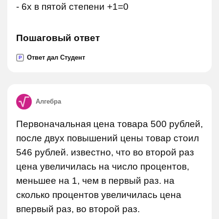
- 6x в пятой степени +1=0
Пошаговый ответ
Ответ дал Студент
P
Алгебра
Первоначальная цена товара 500 рублей,
после двух повышений цены товар стоил
546 рублей. известно, что во второй раз
цена увеличилась на число процентов,
меньшее на 1, чем в первый раз. на
сколько процентов увеличилась цена
впервый раз, во второй раз.