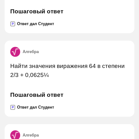
Пошаговый ответ
Ответ дал Студент
P
Алгебра
Найти значения виражения 64 в степени
2/3 + 0,0625¼
Пошаговый ответ
Ответ дал Студент
P
Алгебра