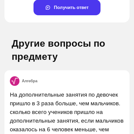
Получить ответ
Другие вопросы по
предмету
Алгебра
На дополнительные занятия по девочек
пришло в 3 раза больше, чем мальчиков.
сколько всего учеников пришло на
дополнительные занятия, если мальчиков
оказалось на 6 человек меньше, чем