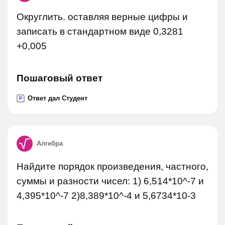
Округлить. оставляя верные цифры и
записать в стандартном виде 0,3281
+0,005
Пошаговый ответ
Ответ дал Студент
P
Алгебра
Найдите порядок произведения, частного,
суммы и разности чисел: 1) 6,514*10^-7 и
4,395*10^-7 2)8,389*10^-4 и 5,6734*10-3