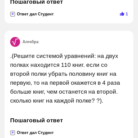
Пошаговый ответ
Ответ дал Студент
1
P
Алгебра
.(Решите системой уравнений: на двух
полках находится 110 книг. если со
второй полки убрать половину книг на
первую, то на первой окажется в 4 раза
больше книг, чем останется на второй.
сколько книг на каждой полке? ?).
Пошаговый ответ
Ответ дал Студент
P