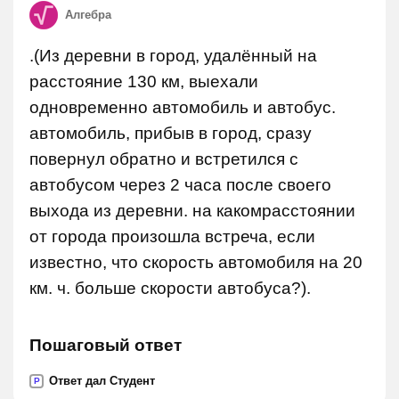
Алгебра
.(Из деревни в город, удалённый на
расстояние 130 км, выехали
одновременно автомобиль и автобус.
автомобиль, прибыв в город, сразу
повернул обратно и встретился с
автобусом через 2 часа после своего
выхода из деревни. на какомрасстоянии
от города произошла встреча, если
известно, что скорость автомобиля на 20
км. ч. больше скорости автобуса?).
Пошаговый ответ
Ответ дал Студент
P