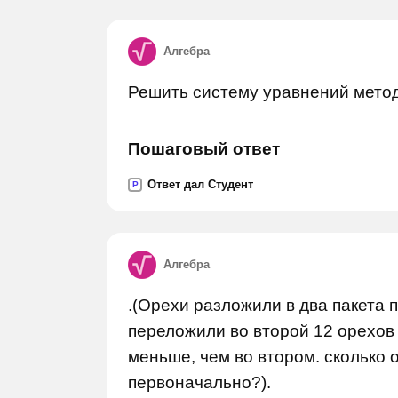
Алгебра
Решить систему уравнений метод
Пошаговый ответ
Ответ дал Студент
P
Алгебра
.(Орехи разложили в два пакета п
переложили во второй 12 орехов 
меньше, чем во втором. сколько 
первоначально?).