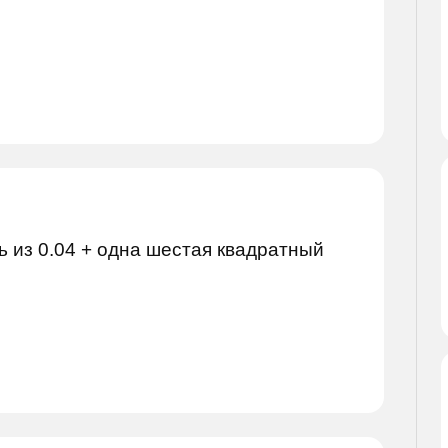
ь из 0.04 + одна шестая квадратный