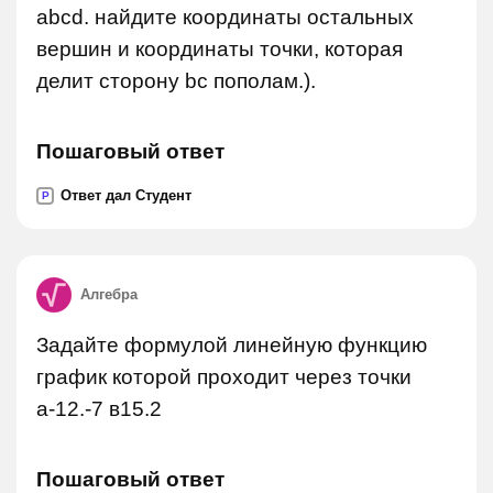
abcd. найдите координаты остальных
вершин и координаты точки, которая
делит сторону bc пополам.).
Пошаговый ответ
Ответ дал Студент
P
Алгебра
Задайте формулой линейную функцию
график которой проходит через точки
а-12.-7 в15.2
Пошаговый ответ