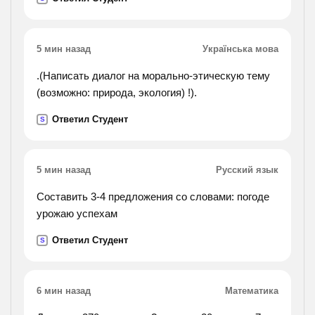
5 мин назад
Українська мова
.(Написать диалог на морально-этическую тему
(возможно: природа, экология) !).
Ответил Студент
S
5 мин назад
Русский язык
Составить 3-4 предложения со словами: погоде
урожаю успехам
Ответил Студент
S
6 мин назад
Математика